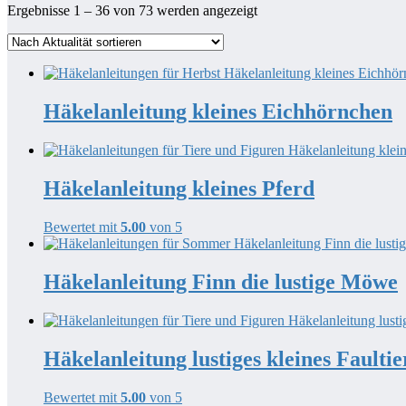
Nach
Ergebnisse 1 – 36 von 73 werden angezeigt
Aktualität
sortiert
Häkelanleitung kleines Eichhörnchen
Häkelanleitung kleines Pferd
Bewertet mit
5.00
von 5
Häkelanleitung Finn die lustige Möwe
Häkelanleitung lustiges kleines Faultie
Bewertet mit
5.00
von 5