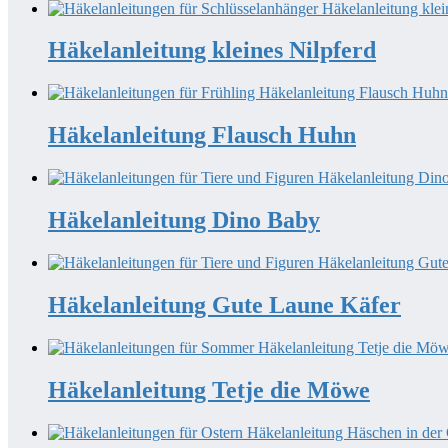
Häkelanleitung kleines Nilpferd
Häkelanleitung Flausch Huhn
Häkelanleitung Dino Baby
Häkelanleitung Gute Laune Käfer
Häkelanleitung Tetje die Möwe