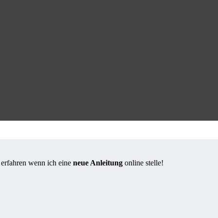
s erfahren wenn ich eine
neue Anleitung
online stelle!