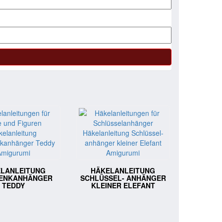
LANLEITUNG
HÄKELANLEITUNG
ENKANHÄNGER
SCHLÜSSEL- ANHÄNGER
TEDDY
KLEINER ELEFANT