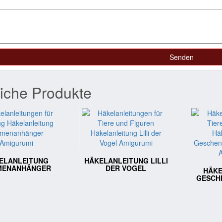
iche Produkte
ELANLEITUNG
HÄKELANLEITUNG LILLI
MENANHÄNGER
DER VOGEL
HÄKE
GESCH