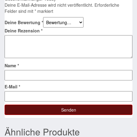
Deine E-Mail-Adresse wird nicht veröffentlicht.
Erforderliche
Felder sind mit
*
markiert
Deine Bewertung
*
Deine Rezension
*
Name
*
E-Mail
*
Ähnliche Produkte