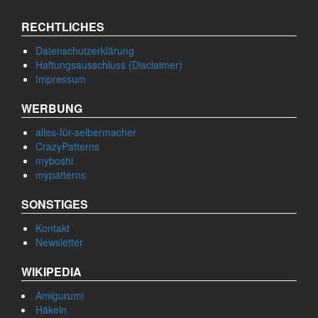
RECHTLICHES
Datenschutzerklärung
Haftungsausschluss (Disclaimer)
Impressum
WERBUNG
alles-für-selbermacher
CrazyPatterns
myboshi
mypatterns
SONSTIGES
Kontakt
Newsletter
WIKIPEDIA
Amigurumi
Häkeln