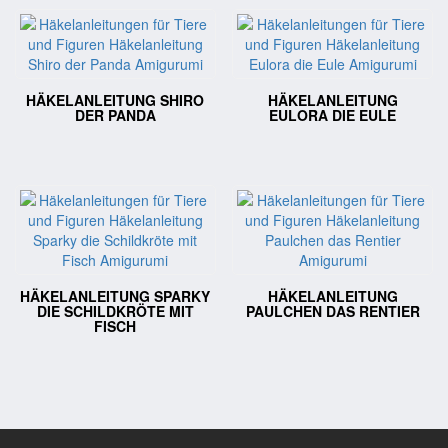
HÄKELANLEITUNG SHIRO
HÄKELANLEITUNG
DER PANDA
EULORA DIE EULE
HÄKELANLEITUNG SPARKY
HÄKELANLEITUNG
DIE SCHILDKRÖTE MIT
PAULCHEN DAS RENTIER
FISCH