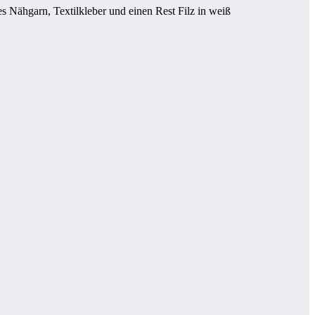
es Nähgarn, Textilkleber und einen Rest Filz in weiß