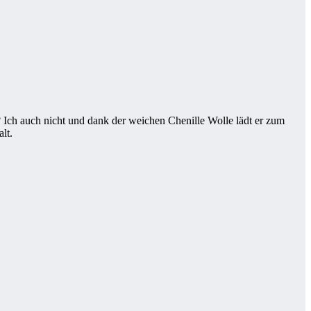
? Ich auch nicht und dank der weichen Chenille Wolle lädt er zum
lt.