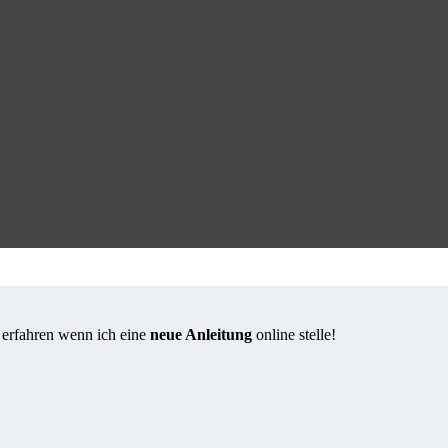
s erfahren wenn ich eine
neue Anleitung
online stelle!