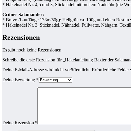
* Häkelnadel Nr. 4,5 und 3, Sticknadel mit breitem Nadelöhr (die Woll
Grüner Salamander:
* Bravo (Lauflänge 133m/50g): Hellgrün ca. 100g und einen Rest in
* Häkelnadel Nr. 3, Sticknadel, Nähnadel, Füllwatte, Nähgarn, Textil
Rezensionen
Es gibt noch keine Rezensionen.
Schreibe die erste Rezension für „Häkelanleitung Baxter der Salaman
Deine E-Mail-Adresse wird nicht veröffentlicht.
Erforderliche Felder 
Deine Bewertung
*
Deine Rezension
*