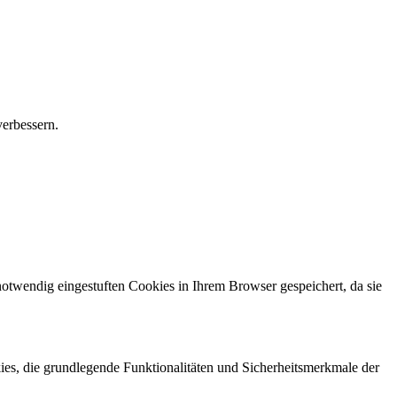
verbessern.
otwendig eingestuften Cookies in Ihrem Browser gespeichert, da sie
es, die grundlegende Funktionalitäten und Sicherheitsmerkmale der