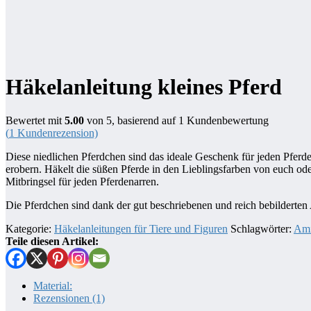
Häkelanleitung kleines Pferd
Bewertet mit
5.00
von 5, basierend auf
1
Kundenbewertung
(
1
Kundenrezension)
Diese niedlichen Pferdchen sind das ideale Geschenk für jeden Pfer
erobern. Häkelt die süßen Pferde in den Lieblingsfarben von euch ode
Mitbringsel für jeden Pferdenarren.
Die Pferdchen sind dank der gut beschriebenen und reich bebilderten 
Kategorie:
Häkelanleitungen für Tiere und Figuren
Schlagwörter:
Ami
Teile diesen Artikel:
Material:
Rezensionen (1)