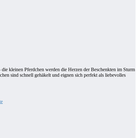
 – die kleinen Pferdchen werden die Herzen der Beschenkten im Sturm
en sind schnell gehäkelt und eignen sich perfekt als liebevolles
te