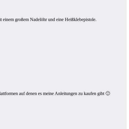
mit einem großem Nadelöhr und eine Heißklebepistole.
 Plattformen auf denen es meine Anleitungen zu kaufen gibt 🙂