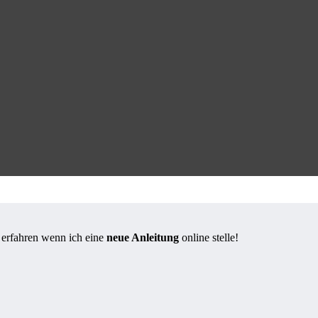
s erfahren wenn ich eine
neue Anleitung
online stelle!