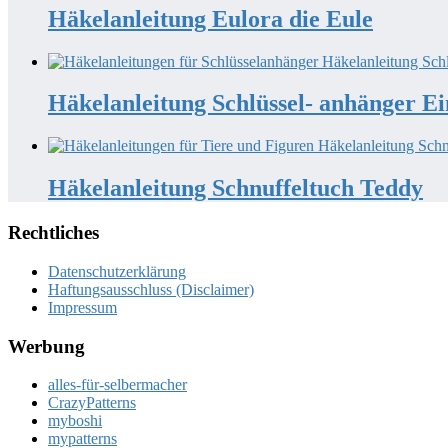
Häkelanleitung Eulora die Eule
Häkelanleitung Schlüssel- anhänger E
Häkelanleitung Schnuffeltuch Teddy
Rechtliches
Datenschutzerklärung
Haftungsausschluss (Disclaimer)
Impressum
Werbung
alles-für-selbermacher
CrazyPatterns
myboshi
mypatterns