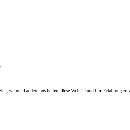
P
iell, während andere uns helfen, diese Website und Ihre Erfahrung zu 