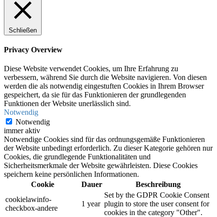
Schließen
Privacy Overview
Diese Website verwendet Cookies, um Ihre Erfahrung zu
verbessern, während Sie durch die Website navigieren. Von diesen
werden die als notwendig eingestuften Cookies in Ihrem Browser
gespeichert, da sie für das Funktionieren der grundlegenden
Funktionen der Website unerlässlich sind.
Notwendig
Notwendig
immer aktiv
Notwendige Cookies sind für das ordnungsgemäße Funktionieren
der Website unbedingt erforderlich. Zu dieser Kategorie gehören nur
Cookies, die grundlegende Funktionalitäten und
Sicherheitsmerkmale der Website gewährleisten. Diese Cookies
speichern keine persönlichen Informationen.
Cookie
Dauer
Beschreibung
Set by the GDPR Cookie Consent
cookielawinfo-
1 year
plugin to store the user consent for
checkbox-andere
cookies in the category "Other".