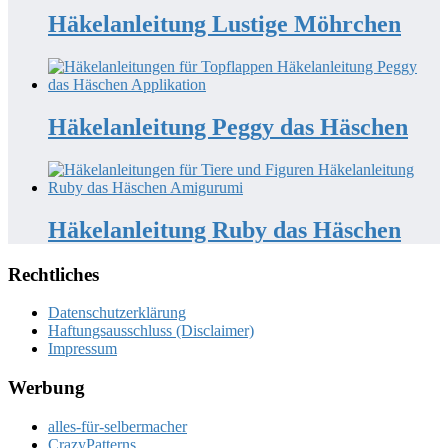
Häkelanleitung Lustige Möhrchen
Häkelanleitung Peggy das Häschen
Häkelanleitung Ruby das Häschen
Rechtliches
Datenschutzerklärung
Haftungsausschluss (Disclaimer)
Impressum
Werbung
alles-für-selbermacher
CrazyPatterns