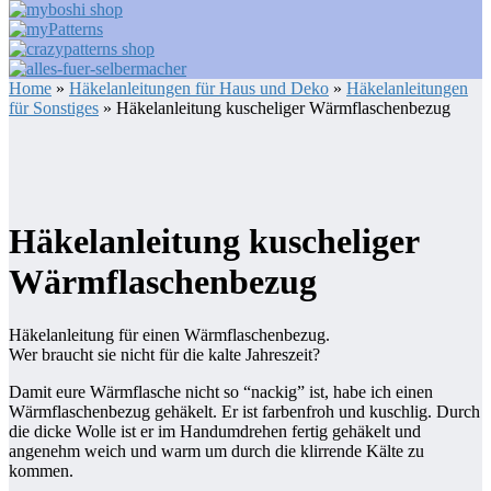
Home
»
Häkelanleitungen für Haus und Deko
»
Häkelanleitungen
für Sonstiges
» Häkelanleitung kuscheliger Wärmflaschenbezug
Häkelanleitung kuscheliger
Wärmflaschenbezug
Häkelanleitung für einen Wärmflaschenbezug.
Wer braucht sie nicht für die kalte Jahreszeit?
Damit eure Wärmflasche nicht so “nackig” ist, habe ich einen
Wärmflaschenbezug gehäkelt. Er ist farbenfroh und kuschlig. Durch
die dicke Wolle ist er im Handumdrehen fertig gehäkelt und
angenehm weich und warm um durch die klirrende Kälte zu
kommen.