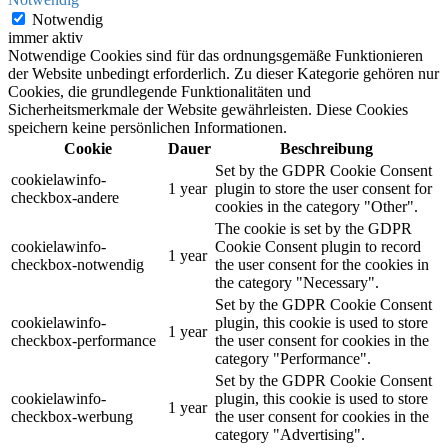
Notwendig
immer aktiv
Notwendige Cookies sind für das ordnungsgemäße Funktionieren
der Website unbedingt erforderlich. Zu dieser Kategorie gehören nur
Cookies, die grundlegende Funktionalitäten und
Sicherheitsmerkmale der Website gewährleisten. Diese Cookies
speichern keine persönlichen Informationen.
Cookie
Dauer
Beschreibung
Set by the GDPR Cookie Consent
cookielawinfo-
1 year
plugin to store the user consent for
checkbox-andere
cookies in the category "Other".
The cookie is set by the GDPR
cookielawinfo-
Cookie Consent plugin to record
1 year
checkbox-notwendig
the user consent for the cookies in
the category "Necessary".
Set by the GDPR Cookie Consent
cookielawinfo-
plugin, this cookie is used to store
1 year
checkbox-performance
the user consent for cookies in the
category "Performance".
Set by the GDPR Cookie Consent
cookielawinfo-
plugin, this cookie is used to store
1 year
checkbox-werbung
the user consent for cookies in the
category "Advertising".