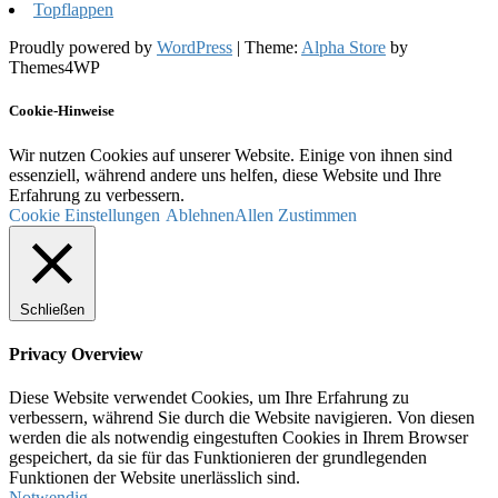
Topflappen
Proudly powered by
WordPress
|
Theme:
Alpha Store
by
Themes4WP
Cookie-Hinweise
Wir nutzen Cookies auf unserer Website. Einige von ihnen sind
essenziell, während andere uns helfen, diese Website und Ihre
Erfahrung zu verbessern.
Cookie Einstellungen
Ablehnen
Allen Zustimmen
Schließen
Privacy Overview
Diese Website verwendet Cookies, um Ihre Erfahrung zu
verbessern, während Sie durch die Website navigieren. Von diesen
werden die als notwendig eingestuften Cookies in Ihrem Browser
gespeichert, da sie für das Funktionieren der grundlegenden
Funktionen der Website unerlässlich sind.
Notwendig