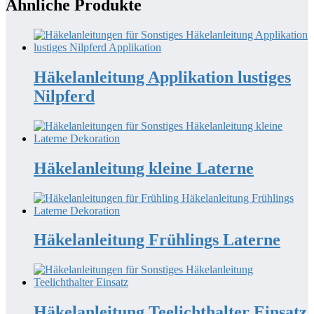
Ähnliche Produkte
Häkelanleitung Applikation lustiges
Nilpferd
Häkelanleitung kleine Laterne
Häkelanleitung Frühlings Laterne
Häkelanleitung Teelichthalter Einsatz