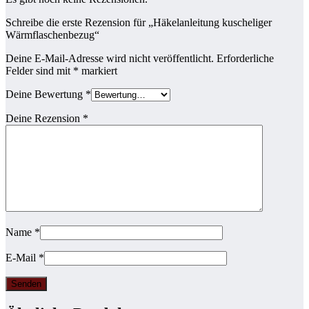
Schreibe die erste Rezension für „Häkelanleitung kuscheliger
Wärmflaschenbezug“
Deine E-Mail-Adresse wird nicht veröffentlicht.
Erforderliche
Felder sind mit
*
markiert
Deine Bewertung
*
Deine Rezension
*
Name
*
E-Mail
*