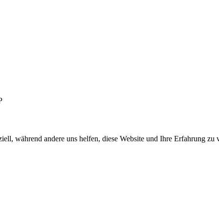
P
iell, während andere uns helfen, diese Website und Ihre Erfahrung zu 