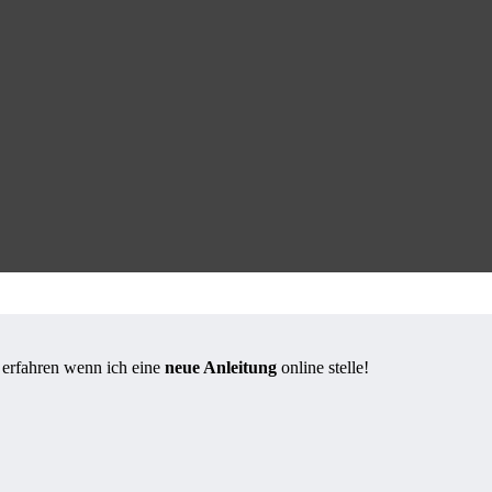
s erfahren wenn ich eine
neue Anleitung
online stelle!