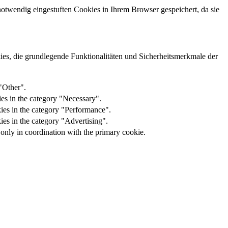
otwendig eingestuften Cookies in Ihrem Browser gespeichert, da sie
es, die grundlegende Funktionalitäten und Sicherheitsmerkmale der
"Other".
es in the category "Necessary".
kies in the category "Performance".
ies in the category "Advertising".
 only in coordination with the primary cookie.