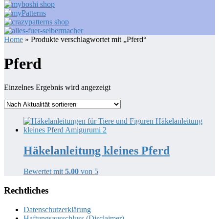
Home
» Produkte verschlagwortet mit „Pferd“
Pferd
Einzelnes Ergebnis wird angezeigt
Häkelanleitung kleines Pferd
Bewertet mit
5.00
von 5
Rechtliches
Datenschutzerklärung
Haftungsausschluss (Disclaimer)