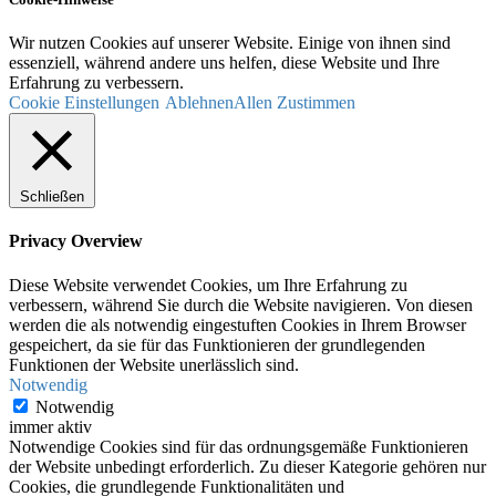
Wir nutzen Cookies auf unserer Website. Einige von ihnen sind
essenziell, während andere uns helfen, diese Website und Ihre
Erfahrung zu verbessern.
Cookie Einstellungen
Ablehnen
Allen Zustimmen
Schließen
Privacy Overview
Diese Website verwendet Cookies, um Ihre Erfahrung zu
verbessern, während Sie durch die Website navigieren. Von diesen
werden die als notwendig eingestuften Cookies in Ihrem Browser
gespeichert, da sie für das Funktionieren der grundlegenden
Funktionen der Website unerlässlich sind.
Notwendig
Notwendig
immer aktiv
Notwendige Cookies sind für das ordnungsgemäße Funktionieren
der Website unbedingt erforderlich. Zu dieser Kategorie gehören nur
Cookies, die grundlegende Funktionalitäten und