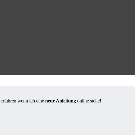
s erfahren wenn ich eine
neue Anleitung
online stelle!