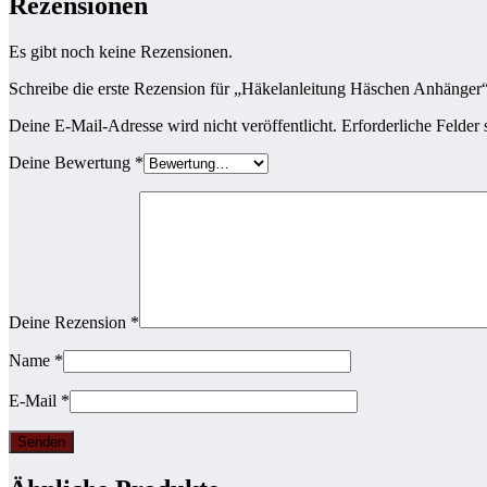
Rezensionen
Es gibt noch keine Rezensionen.
Schreibe die erste Rezension für „Häkelanleitung Häschen Anhänger
Deine E-Mail-Adresse wird nicht veröffentlicht.
Erforderliche Felder 
Deine Bewertung
*
Deine Rezension
*
Name
*
E-Mail
*