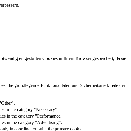
verbessern.
otwendig eingestuften Cookies in Ihrem Browser gespeichert, da sie
es, die grundlegende Funktionalitäten und Sicherheitsmerkmale der
"Other".
es in the category "Necessary".
kies in the category "Performance".
ies in the category "Advertising".
 only in coordination with the primary cookie.