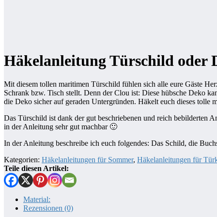
Häkelanleitung Türschild oder
Mit diesem tollen maritimen Türschild fühlen sich alle eure Gäste H
Schrank bzw. Tisch stellt. Denn der Clou ist: Diese hübsche Deko
die Deko sicher auf geraden Untergründen. Häkelt euch dieses tolle 
Das Türschild ist dank der gut beschriebenen und reich bebilderten 
in der Anleitung sehr gut machbar 🙂
In der Anleitung beschreibe ich euch folgendes: Das Schild, die Buch
Kategorien:
Häkelanleitungen für Sommer
,
Häkelanleitungen für Tür
Teile diesen Artikel:
Material:
Rezensionen (0)