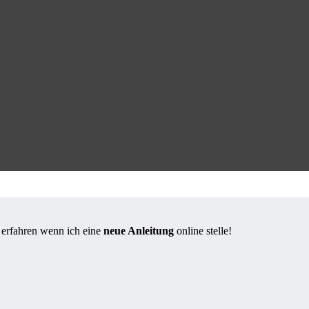
s erfahren wenn ich eine
neue Anleitung
online stelle!