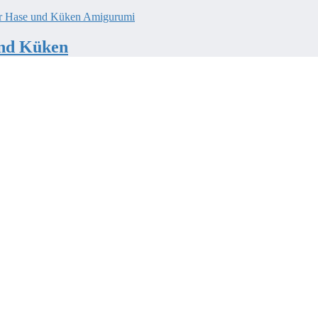
und Küken