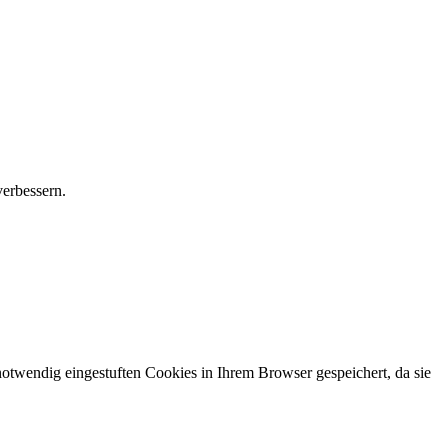
verbessern.
otwendig eingestuften Cookies in Ihrem Browser gespeichert, da sie