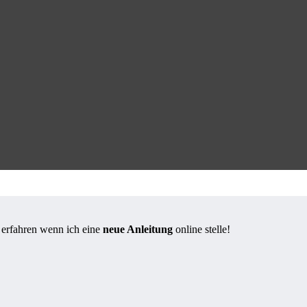
s erfahren wenn ich eine
neue Anleitung
online stelle!