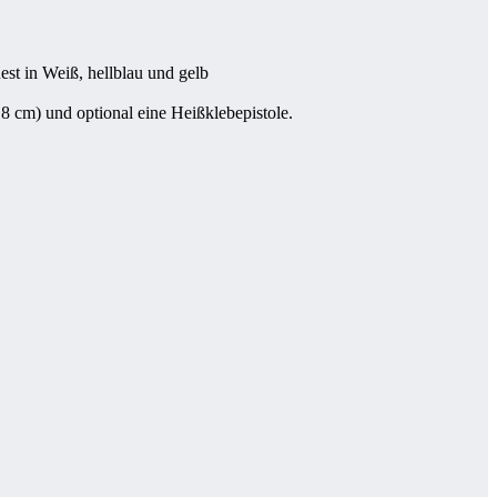
Rest in Weiß, hellblau und gelb
 8 cm) und optional eine Heißklebepistole.