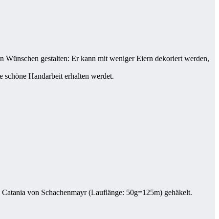
n Wünschen gestalten: Er kann mit weniger Eiern dekoriert werden,
e schöne Handarbeit erhalten werdet.
d Catania von Schachenmayr (Lauflänge: 50g=125m) gehäkelt.