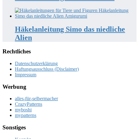
Häkelanleitung Simo das niedliche
Alien
Rechtliches
Datenschutzerklärung
Haftungsausschluss (Disclaimer)
Impressum
Werbung
alles-für-selbermacher
CrazyPatterns
myboshi
mypatterns
Sonstiges