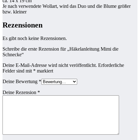
ca. 14 x 19 cm
Je nach verwendete Wollart, wird das Duo und die Blume größer
bzw. kleiner
Rezensionen
Es gibt noch keine Rezensionen.
Schreibe die erste Rezension für „Häkelanleitung Mimi die
Schnecke“
Deine E-Mail-Adresse wird nicht veröffentlicht.
Erforderliche
Felder sind mit
*
markiert
Deine Bewertung
*
Deine Rezension
*