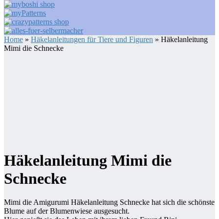
Home
»
Häkelanleitungen für Tiere und Figuren
» Häkelanleitung
Mimi die Schnecke
Häkelanleitung Mimi die
Schnecke
Mimi die Amigurumi Häkelanleitung Schnecke hat sich die schönste
Blume auf der Blumenwiese ausgesucht.