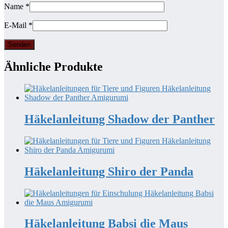
Name
*
E-Mail
*
Ähnliche Produkte
Häkelanleitung Shadow der Panther
Häkelanleitung Shiro der Panda
Häkelanleitung Babsi die Maus